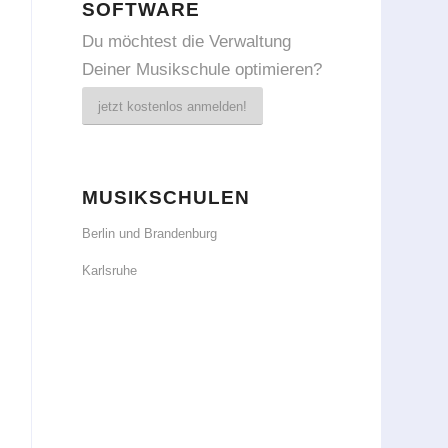
SOFTWARE
Du möchtest die Verwaltung
Deiner Musikschule optimieren?
jetzt kostenlos anmelden!
MUSIKSCHULEN
Berlin und Brandenburg
Karlsruhe