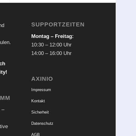
SUPPORTZEITEN
nd
Montag – Freitag:
ulen.
10:30 – 12:00 Uhr
14:00 – 16:00 Uhr
ch
ty!
AXINIO
Impressum
AMM
Kontakt
 –
Sicherheit
Datenschutz
tive
AGB