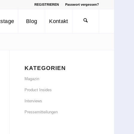
REGISTRIEREN
Passwort vergessen?
stage
Blog
Kontakt
KATEGORIEN
Magazin
Product Insides
Interviews
Pressemitteilungen