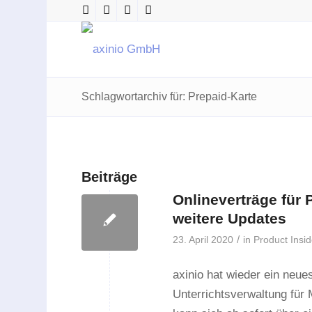
Schlagwortarchiv für: Prepaid-Karte
Beiträge
Onlineverträge für 
weitere Updates
/
23. April 2020
in
Product Insi
axinio hat wieder ein neue
Unterrichtsverwaltung für