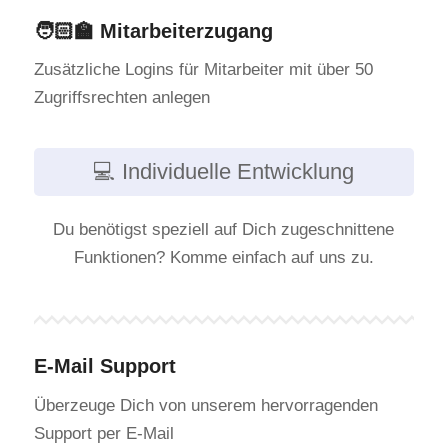
🧑🏻‍🏫 Mitarbeiterzugang
Zusätzliche Logins für Mitarbeiter mit über 50
Zugriffsrechten anlegen
💻 Individuelle Entwicklung
Du benötigst speziell auf Dich zugeschnittene
Funktionen? Komme einfach auf uns zu.
E-Mail Support
Überzeuge Dich von unserem hervorragenden
Support per E-Mail