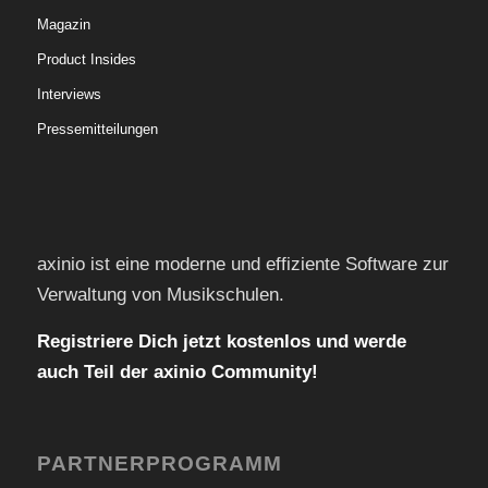
Magazin
Product Insides
Interviews
Pressemitteilungen
axinio ist eine moderne und effiziente Software zur
Verwaltung von Musikschulen.
Registriere Dich jetzt kostenlos und werde
auch Teil der axinio Community!
PARTNERPROGRAMM