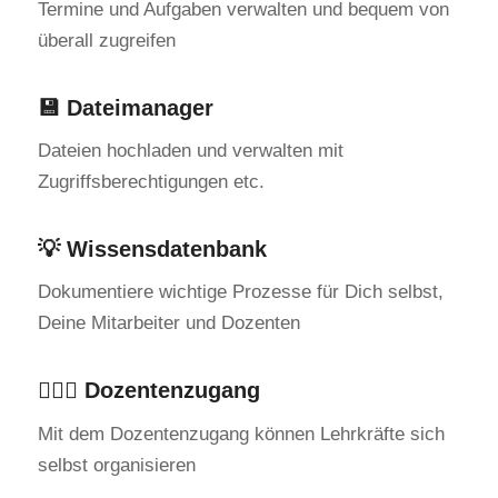
Termine und Aufgaben verwalten und bequem von
überall zugreifen
💾 Dateimanager
Dateien hochladen und verwalten mit
Zugriffsberechtigungen etc.
💡 Wissensdatenbank
Dokumentiere wichtige Prozesse für Dich selbst,
Deine Mitarbeiter und Dozenten
💁🏻‍♂️ Dozentenzugang
Mit dem Dozentenzugang können Lehrkräfte sich
selbst organisieren