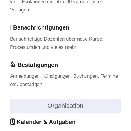
viele Funktionen mit über 30 vorgefertigten
Vorlagen
ℹ Benachrichtigungen
Benachrichtige Dozenten über neue Kurse,
Probestunden und vieles mehr
👍 Bestätigungen
Anmeldungen, Kündigungen, Buchungen, Termine
etc. bestätigen
Organisation
🗓️ Kalender & Aufgaben