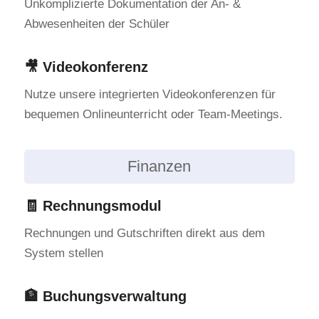
Unkomplizierte Dokumentation der An- &
Abwesenheiten der Schüler
🎥 Videokonferenz
Nutze unsere integrierten Videokonferenzen für
bequemen Onlineunterricht oder Team-Meetings.
Finanzen
🧾 Rechnungsmodul
Rechnungen und Gutschriften direkt aus dem
System stellen
🏦 Buchungsverwaltung