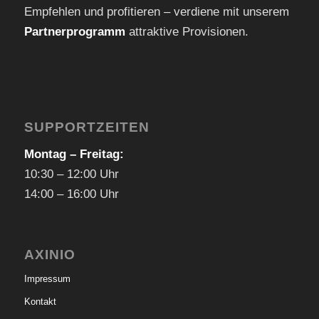
Empfehlen und profitieren – verdiene mit unserem
Partnerprogramm
attraktive Provisionen.
SUPPORTZEITEN
Montag – Freitag:
10:30 – 12:00 Uhr
14:00 – 16:00 Uhr
AXINIO
Impressum
Kontakt