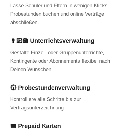
Lasse Schüler und Eltern in wenigen Klicks
Probestunden buchen und online Verträge
abschließen.
👩🏻‍🏫 Unterrichtsverwaltung
Gestalte Einzel- oder Gruppenunterrichte,
Kontingente oder Abonnements flexibel nach
Deinen Wünschen
🕦 Probestundenverwaltung
Kontrolliere alle Schritte bis zur
Vertragsunterzeichnung
🎟️ Prepaid Karten