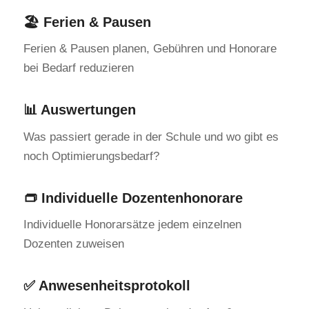
🏖️ Ferien & Pausen
Ferien & Pausen planen, Gebühren und Honorare
bei Bedarf reduzieren
📊 Auswertungen
Was passiert gerade in der Schule und wo gibt es
noch Optimierungsbedarf?
👝 Individuelle Dozentenhonorare
Individuelle Honorarsätze jedem einzelnen
Dozenten zuweisen
✅ Anwesenheitsprotokoll