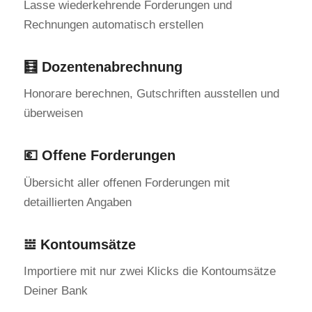
Lasse wiederkehrende Forderungen und
Rechnungen automatisch erstellen
🧮 Dozentenabrechnung
Honorare berechnen, Gutschriften ausstellen und
überweisen
💶 Offene Forderungen
Übersicht aller offenen Forderungen mit
detaillierten Angaben
𝍂 Kontoumsätze
Importiere mit nur zwei Klicks die Kontoumsätze
Deiner Bank