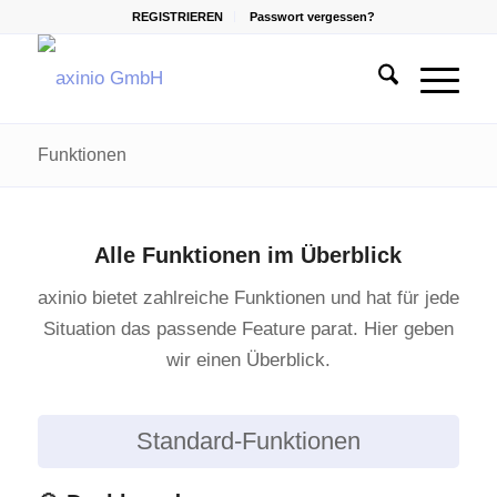
REGISTRIEREN
Passwort vergessen?
Funktionen
Alle Funktionen im Überblick
axinio bietet zahlreiche Funktionen und hat für jede
Situation das passende Feature parat. Hier geben
wir einen Überblick.
Standard-Funktionen