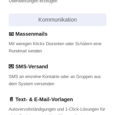
Überweisungen erzeugen
Kommunikation
📧 Massenmails
Mit wenigen Klicks Dozenten oder Schülern eine
Rundmail senden
💌 SMS-Versand
SMS an einzelne Kontakte oder an Gruppen aus
dem System versenden
📄 Text- & E-Mail-Vorlagen
Autovervollständigungen und 1-Click-Lösungen für