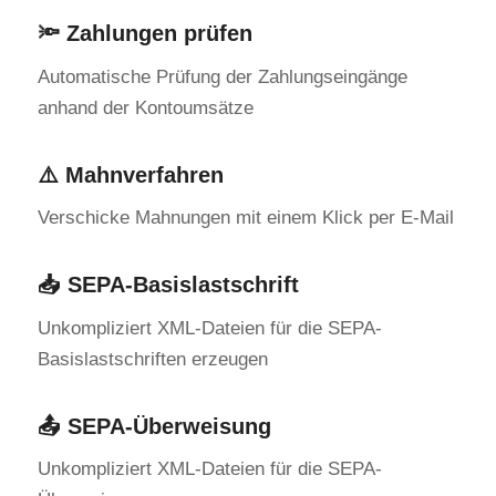
🔦 Zahlungen prüfen
Automatische Prüfung der Zahlungseingänge
anhand der Kontoumsätze
⚠️ Mahnverfahren
Verschicke Mahnungen mit einem Klick per E-Mail
📥 SEPA-Basislastschrift
Unkompliziert XML-Dateien für die SEPA-
Basislastschriften erzeugen
📤 SEPA-Überweisung
Unkompliziert XML-Dateien für die SEPA-