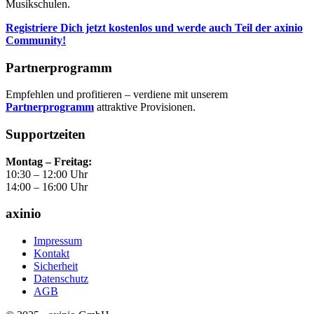
Musikschulen.
Registriere Dich jetzt kostenlos und werde auch Teil der axinio
Community!
Partnerprogramm
Empfehlen und profitieren – verdiene mit unserem
Partnerprogramm
attraktive Provisionen.
Supportzeiten
Montag – Freitag:
10:30 – 12:00 Uhr
14:00 – 16:00 Uhr
axinio
Impressum
Kontakt
Sicherheit
Datenschutz
AGB