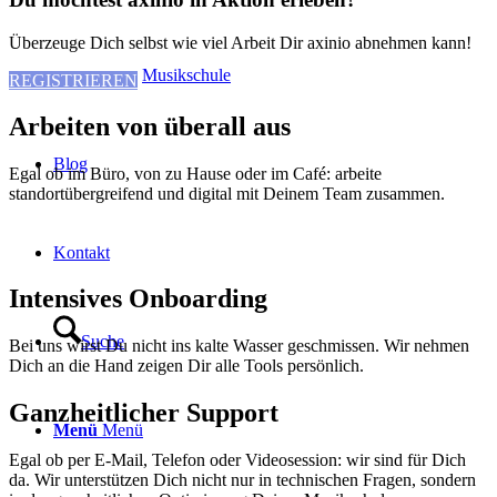
Überzeuge Dich selbst wie viel Arbeit Dir axinio abnehmen kann!
Musikschule
REGISTRIEREN
Arbeiten von überall aus
Blog
Egal ob im Büro, von zu Hause oder im Café: arbeite
standortübergreifend und digital mit Deinem Team zusammen.
Kontakt
Intensives Onboarding
Suche
Bei uns wirst Du nicht ins kalte Wasser geschmissen. Wir nehmen
Dich an die Hand zeigen Dir alle Tools persönlich.
Ganzheitlicher Support
Menü
Menü
Egal ob per E-Mail, Telefon oder Videosession: wir sind für Dich
da. Wir unterstützen Dich nicht nur in technischen Fragen, sondern