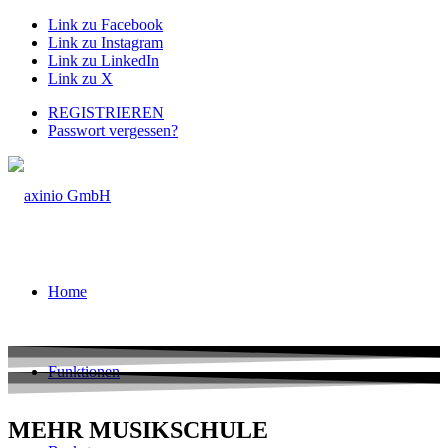
Link zu Facebook
Link zu Instagram
Link zu LinkedIn
Link zu X
REGISTRIEREN
Passwort vergessen?
Home
Funktionen
MEHR MUSIKSCHULE