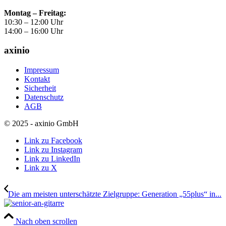
Montag – Freitag:
10:30 – 12:00 Uhr
14:00 – 16:00 Uhr
axinio
Impressum
Kontakt
Sicherheit
Datenschutz
AGB
© 2025 - axinio GmbH
Link zu Facebook
Link zu Instagram
Link zu LinkedIn
Link zu X
Die am meisten unterschätzte Zielgruppe: Generation „55plus“ in...
Nach oben scrollen