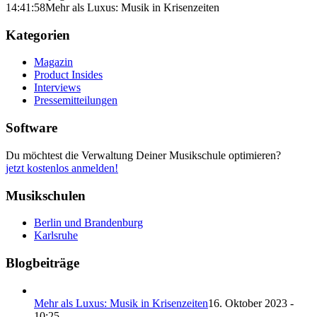
14:41:58
Mehr als Luxus: Musik in Krisenzeiten
Kategorien
Magazin
Product Insides
Interviews
Pressemitteilungen
Software
Du möchtest die Verwaltung Deiner Musikschule optimieren?
jetzt kostenlos anmelden!
Musikschulen
Berlin und Brandenburg
Karlsruhe
Blogbeiträge
Mehr als Luxus: Musik in Krisenzeiten
16. Oktober 2023 -
10:25